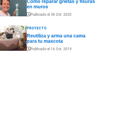
Cómo reparar grietas y fisuras
en muros
Publicado el 30 Oct. 2025
PROYECTO
Reutiliza y arma una cama
para tu mascota
Publicado el 16 Oct. 2019