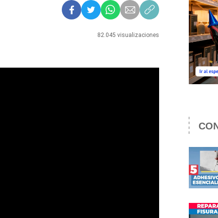
82.045 visualizaciones
CON