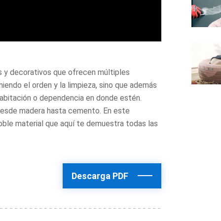
 y decorativos que ofrecen múltiples
niendo el orden y la limpieza, sino que además
habitación o dependencia en donde estén.
 desde madera hasta cemento. En este
ble material que aquí te demuestra todas las
Descarga PDF