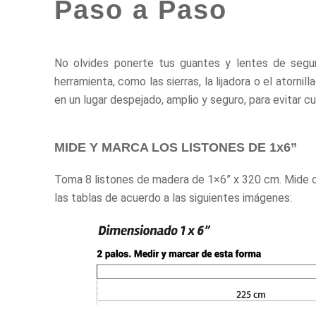
Paso a Paso
No olvides ponerte tus guantes y lentes de segu
herramienta, como las sierras, la lijadora o el atorni
en un lugar despejado, amplio y seguro, para evitar cu
MIDE Y MARCA LOS LISTONES DE 1x6”
Toma 8 listones de madera de 1×6” x 320 cm. Mide co
las tablas de acuerdo a las siguientes imágenes: