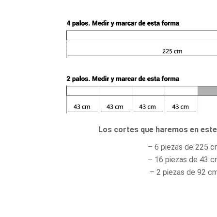
Los cortes que haremos en este 
– 6 piezas de 225 c
– 16 piezas de 43 c
– 2 piezas de 92 cm