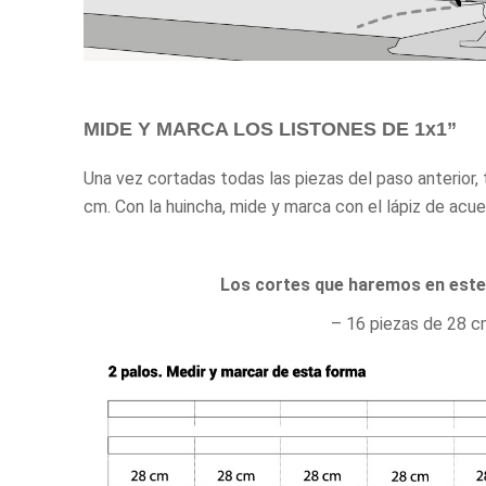
MIDE Y MARCA LOS LISTONES DE 1x1”
Una vez cortadas todas las piezas del paso anterior,
cm. Con la huincha, mide y marca con el lápiz de acuer
Los cortes que haremos en este 
– 16 piezas de 28 c