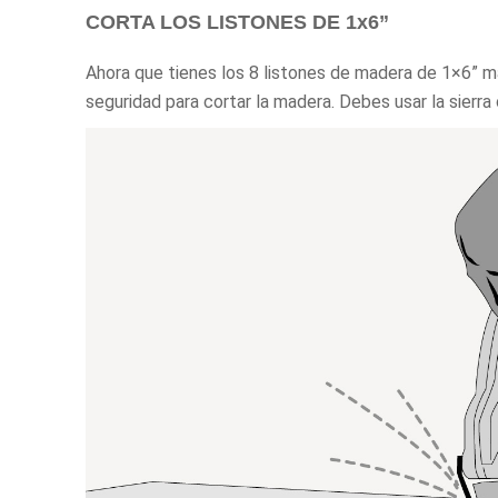
CORTA LOS LISTONES DE 1x6”
Ahora que tienes los 8 listones de madera de 1×6” m
seguridad para cortar la madera. Debes usar la sierra 