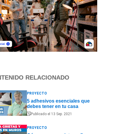
TENIDO RELACIONADO
PROYECTO
5 adhesivos esenciales que
debes tener en tu casa
Publicado el 13 Sep. 2021
PROYECTO