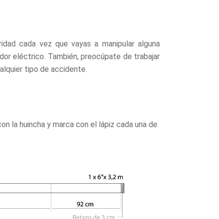
ridad cada vez que vayas a manipular alguna
llador eléctrico. También, preocúpate de trabajar
alquier tipo de accidente.
n la huincha y marca con el lápiz cada una de