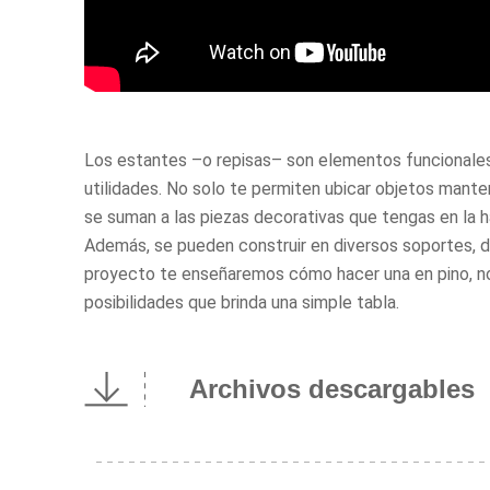
Los estantes –o repisas– son elementos funcionales
utilidades. No solo te permiten ubicar objetos mante
se suman a las piezas decorativas que tengas en la 
Además, se pueden construir en diversos soportes,
proyecto te enseñaremos cómo hacer una en pino, no
posibilidades que brinda una simple tabla.
Archivos descargables