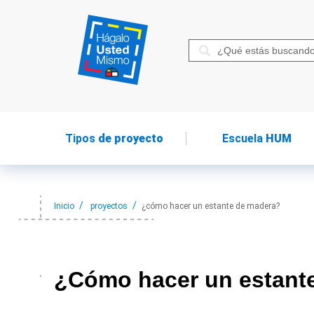
Tipos
de proyecto
Escuela
HUM
Inicio
proyectos
¿cómo hacer un estante de madera?
¿Cómo hacer
un estant