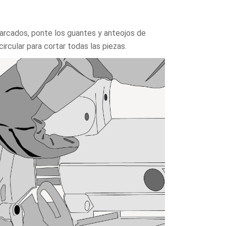
arcados, ponte los guantes y anteojos de
circular para cortar todas las piezas.