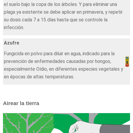
el suelo bajo la copa de los árboles. Y para eliminar una
plaga ya existente se debe aplicar en primavera, y repetir
su dosis cada 7 a 15 días hasta que se controle la
infección.
Azufre
Fungicida en polvo para diluir en agua, indicado para la
prevención de enfermedades causadas por hongos,
especialmente Oídio, en diferentes especies vegetales y
en épocas de altas temperaturas.
Airear la tierra