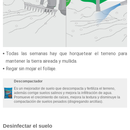
Todas las semanas hay que horquetear el terreno para
mantener la tierra aireada y mullida.
Regar sin mojar el follaje.
Descompactador
Es un mejorador de suelo que descompacta y fertiliza el terreno,
además corrige suelos salinos y mejora la infiltración de agua.
Promueve el crecimiento de raíces, mejora la textura y disminuye la
compactación de suelos pesados (disgregando arcillas).
Desinfectar el suelo