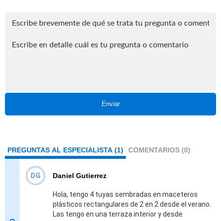
Enviar
PREGUNTAS AL ESPECIALISTA (1)
COMENTARIOS (0)
DG
Daniel Gutierrez
Hola, tengo 4 tuyas sembradas en maceteros
plásticos rectangulares de 2 en 2 desde el verano.
Las tengo en una terraza interior y desde