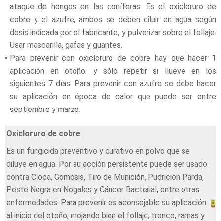
ataque de hongos en las coníferas. Es el oxicloruro de
cobre y el azufre, ambos se deben diluir en agua según
dosis indicada por el fabricante, y pulverizar sobre el follaje.
Usar mascarilla, gafas y guantes.
Para prevenir con oxicloruro de cobre hay que hacer 1
aplicación en otoño, y sólo repetir si llueve en los
siguientes 7 días. Para prevenir con azufre se debe hacer
su aplicación en época de calor que puede ser entre
septiembre y marzo.
Oxicloruro de cobre
Es un fungicida preventivo y curativo en polvo que se
diluye en agua. Por su acción persistente puede ser usado
contra Cloca, Gomosis, Tiro de Munición, Pudrición Parda,
Peste Negra en Nogales y Cáncer Bacterial, entre otras
enfermedades. Para prevenir es aconsejable su aplicación
al inicio del otoño, mojando bien el follaje, tronco, ramas y