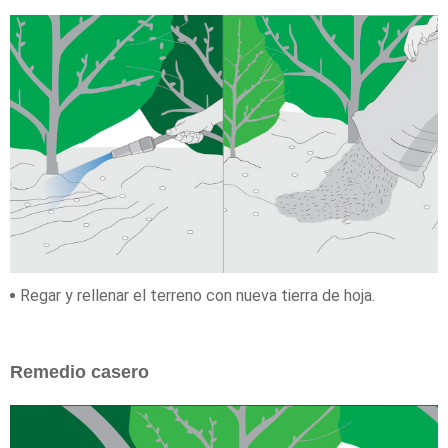
Regar y rellenar el terreno con nueva tierra de hoja.
Remedio casero