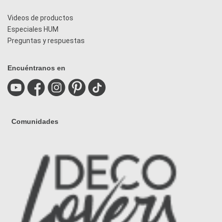
Videos de productos
Especiales HUM
Preguntas y respuestas
Encuéntranos en
Comunidades