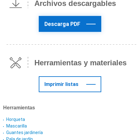
Archivos descargables
Descarga PDF
Herramientas y materiales
Imprimir listas
Herramientas
Horqueta
Mascarilla
Guantes jardinería
Pala de jardín