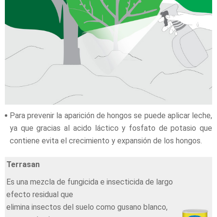
Para prevenir la aparición de hongos se puede aplicar leche,
ya que gracias al acido láctico y fosfato de potasio que
contiene evita el crecimiento y expansión de los hongos.
Terrasan
Es una mezcla de fungicida e insecticida de largo
efecto residual que
elimina insectos del suelo como gusano blanco,