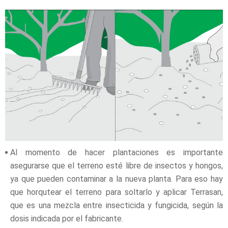
Al momento de hacer plantaciones es importante
asegurarse que el terreno esté libre de insectos y hongos,
ya que pueden contaminar a la nueva planta. Para eso hay
que horqutear el terreno para soltarlo y aplicar Terrasan,
que es una mezcla entre insecticida y fungicida, según la
dosis indicada por el fabricante.