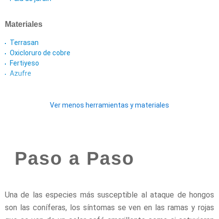
Materiales
Terrasan
Oxicloruro de cobre
Fertiyeso
Azufre
Ver menos herramientas y materiales
Paso a Paso
Una de las especies más susceptible al ataque de hongos
son las coníferas, los síntomas se ven en las ramas y rojas