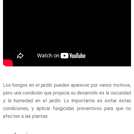
Los hongos en el jardín pueden aparecer por varios motivos,
pero una condición que propicia su desarrollo es la oscuridad
y la humedad en el jardín. Lo importante es evitar estas
condiciones, y aplicar fungicidas preventivos para que no
afecten a las plantas.