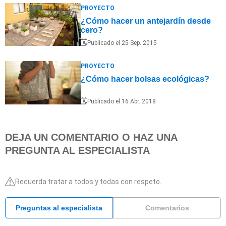
PROYECTO
¿Cómo hacer un antejardín desde
cero?
Publicado el 25 Sep. 2015
PROYECTO
¿Cómo hacer bolsas ecológicas?
Publicado el 16 Abr. 2018
DEJA UN COMENTARIO O HAZ UNA
PREGUNTA AL ESPECIALISTA
Recuerda tratar a todos y todas con respeto.
Preguntas al especialista
Comentarios