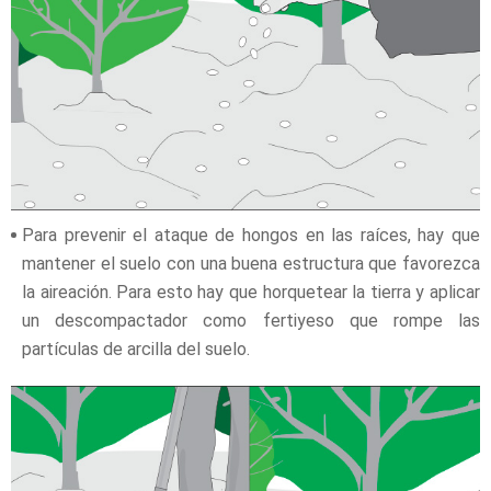
Para prevenir el ataque de hongos en las raíces, hay que
mantener el suelo con una buena estructura que favorezca
la aireación. Para esto hay que horquetear la tierra y aplicar
un descompactador como fertiyeso que rompe las
partículas de arcilla del suelo.