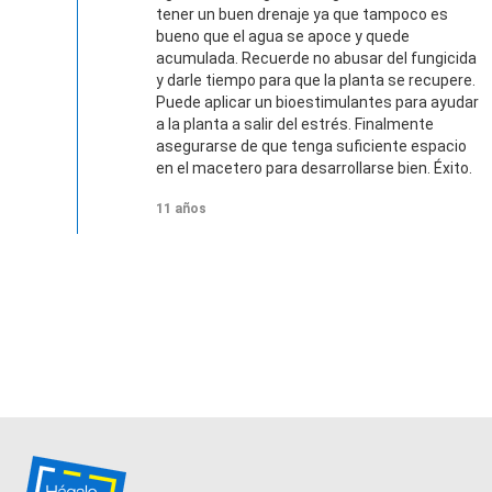
tener un buen drenaje ya que tampoco es
bueno que el agua se apoce y quede
acumulada. Recuerde no abusar del fungicida
y darle tiempo para que la planta se recupere.
Puede aplicar un bioestimulantes para ayudar
a la planta a salir del estrés. Finalmente
asegurarse de que tenga suficiente espacio
en el macetero para desarrollarse bien. Éxito.
11 años