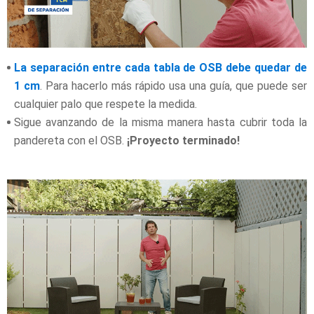
La separación entre cada tabla de OSB debe quedar de
1 cm
. Para hacerlo más rápido usa una guía, que puede ser
cualquier palo que respete la medida.
Sigue avanzando de la misma manera hasta cubrir toda la
pandereta con el OSB.
¡Proyecto terminado!