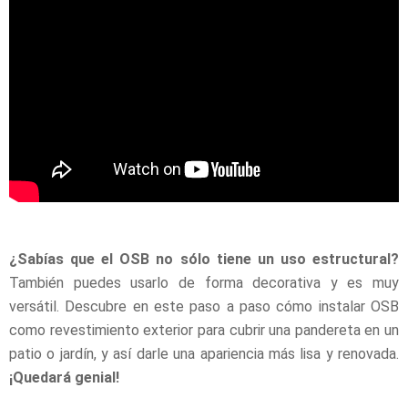
¿Sabías que el OSB no sólo tiene un uso estructural?
También puedes usarlo de forma decorativa y es muy
versátil. Descubre en este paso a paso cómo instalar OSB
como revestimiento exterior para cubrir una pandereta en un
patio o jardín, y así darle una apariencia más lisa y renovada.
¡Quedará genial!