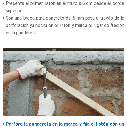
Presenta el primer listón en el muro a 6 cm desde el borde
superior.
Con una broca para concreto de 6 mm pasa a través de la
perforación ya hecha en el listón y marca el lugar de fijación
en la pandereta.
Perfora la pandereta en la marca y fija el listón con un