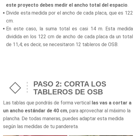
este proyecto debes medir el ancho total del espacio
.
Divide esta medida por el ancho de cada placa, que es 122
cm.
En este caso, la suma total es casi 14 m. Esta medida
dividida en los 122 cm de ancho de cada placa da un total
de 11,4; es decir, se necesitaron 12 tableros de OSB.
PASO 2: CORTA LOS
TABLEROS DE OSB
Las tablas que pondrás de forma vertical
las vas a cortar a
un ancho estándar de
40 cm
, para aprovechar al máximo la
plancha. De todas maneras, puedes adaptar esta medida
según las medidas de tu pandereta.