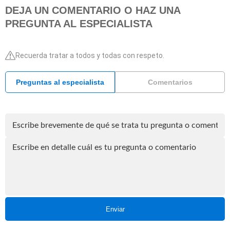
DEJA UN COMENTARIO O HAZ UNA
PREGUNTA AL ESPECIALISTA
Recuerda tratar a todos y todas con respeto.
Preguntas al especialista
Comentarios
Enviar