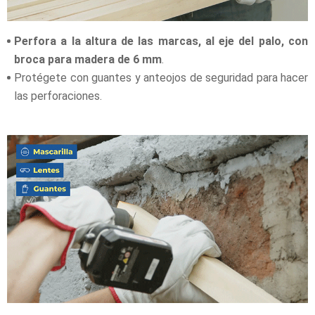
Perfora a la altura de las marcas, al eje del palo, con
broca para madera de 6 mm
.
Protégete con guantes y anteojos de seguridad para hacer
las perforaciones.