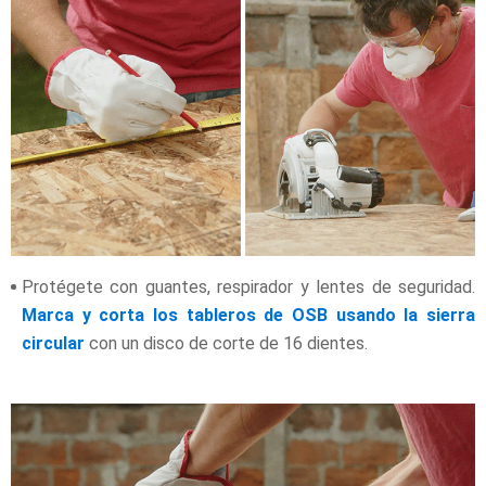
Protégete con guantes, respirador y lentes de seguridad.
Marca y corta los tableros de OSB usando la sierra
circular
con un disco de corte de 16 dientes.