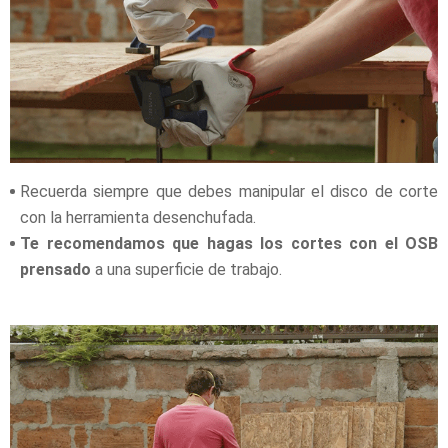
Recuerda siempre que debes manipular el disco de corte
con la herramienta desenchufada.
Te recomendamos que hagas los cortes con el OSB
prensado
a una superficie de trabajo.