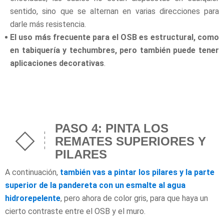
sentido, sino que se alternan en varias direcciones para
darle más resistencia.
El uso más frecuente para el OSB es estructural, como
en tabiquería y techumbres, pero también puede tener
aplicaciones decorativas
.
PASO 4: PINTA LOS
REMATES SUPERIORES Y
PILARES
A continuación,
también vas a pintar los pilares y la parte
superior de la pandereta con un esmalte al agua
hidrorepelente
, pero ahora de color gris, para que haya un
cierto contraste entre el OSB y el muro.