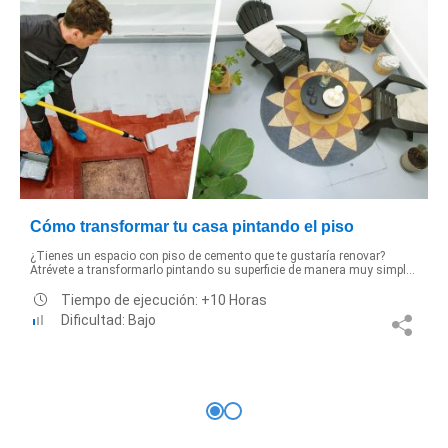
Cómo transformar tu casa pintando el piso
¿Tienes un espacio con piso de cemento que te gustaría renovar?
Atrévete a transformarlo pintando su superficie de manera muy simpl...
Tiempo de ejecución: +10 Horas
Dificultad: Bajo