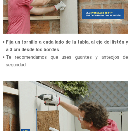
Fija un tornillo a cada lado de la tabla, al eje del listón y
a 3 cm desde los bordes
.
Te recomendamos que uses guantes y anteojos de
seguridad.