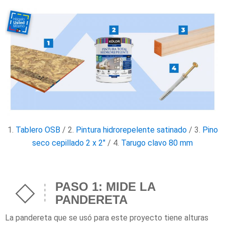
1.
Tablero OSB
/ 2.
Pintura hidrorepelente satinado
/ 3.
Pino
seco cepillado 2 x 2″
/ 4.
Tarugo clavo 80 mm
PASO 1: MIDE LA
PANDERETA
La pandereta que se usó para este proyecto tiene alturas