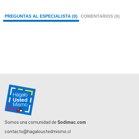
PREGUNTAS AL ESPECIALISTA (0)
COMENTARIOS (0)
Somos una comunidad de
Sodimac.com
contacto@hagaloustedmismo.cl