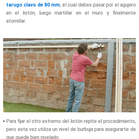
tarugo clavo de 80 mm
, el cual debes pasar por el agujero
en el listón, luego martillar en el muro y finalmente
atornillar.
Para fijar el otro extremo del listón repite el procedimiento,
pero esta vez utiliza un nivel de burbuja para asegurarte de
que quede bien nivelado.