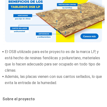
El OSB utilizado para este proyecto es de la marca LP, y
está hecho de resinas fenólicas y poliuretano, materiales
que lo hacen adecuado para ser ocupado en todo tipo de
climas.
Además, las placas vienen con sus cantos sellados, lo que
evita la entrada de la humedad.
Sobre el proyecto