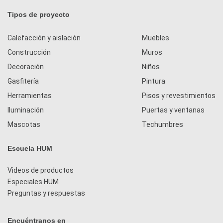
Tipos de proyecto
Calefacción y aislación
Muebles
Construcción
Muros
Decoración
Niños
Gasfitería
Pintura
Herramientas
Pisos y revestimientos
Iluminación
Puertas y ventanas
Mascotas
Techumbres
Escuela HUM
Videos de productos
Especiales HUM
Preguntas y respuestas
Encuéntranos en