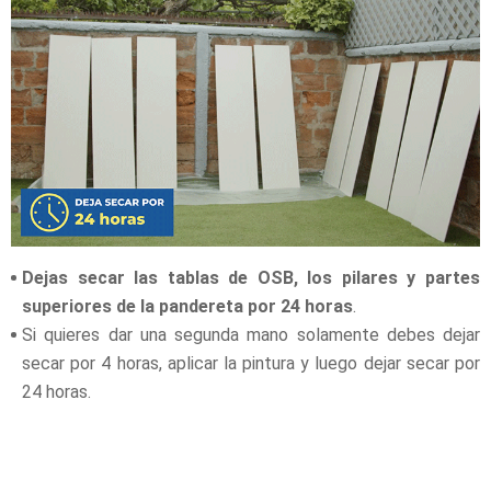
Dejas secar las tablas de OSB, los pilares y partes
superiores de la pandereta por 24 horas
.
Si quieres dar una segunda mano solamente debes dejar
secar por 4 horas, aplicar la pintura y luego dejar secar por
24 horas.