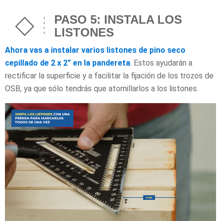
PASO 5: INSTALA LOS
LISTONES
Ahora vas a instalar varios listones de pino seco
cepillado de 2 x 2” en la pandereta
. Estos ayudarán a
rectificar la superficie y a facilitar la fijación de los trozos de
OSB, ya que sólo tendrás que atornillarlos a los listones.