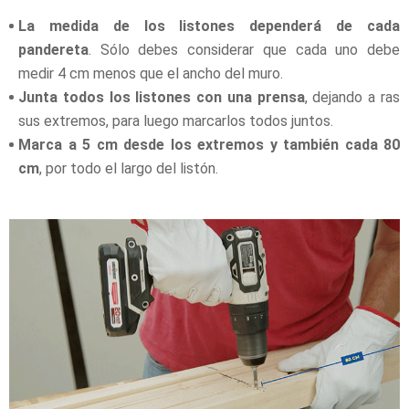
La medida de los listones dependerá de cada
pandereta
. Sólo debes considerar que cada uno debe
medir 4 cm menos que el ancho del muro.
Junta todos los listones con una prensa
, dejando a ras
sus extremos, para luego marcarlos todos juntos.
Marca a 5 cm desde los extremos y también cada 80
cm
, por todo el largo del listón.