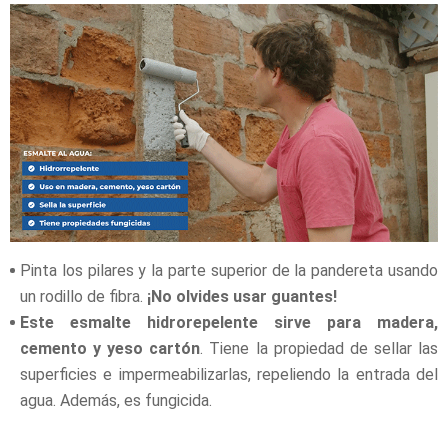
Pinta los pilares y la parte superior de la pandereta usando
un rodillo de fibra.
¡No olvides usar guantes!
Este esmalte hidrorepelente sirve para madera,
cemento y yeso cartón
. Tiene la propiedad de sellar las
superficies e impermeabilizarlas, repeliendo la entrada del
agua. Además, es fungicida.