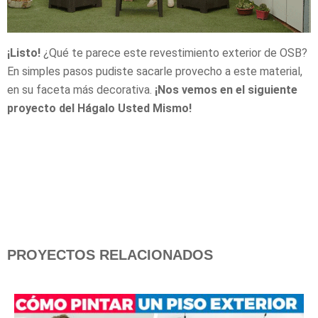
¡Listo!
¿Qué te parece este revestimiento exterior de OSB?
En simples pasos pudiste sacarle provecho a este material,
en su faceta más decorativa.
¡Nos vemos en el siguiente
proyecto del Hágalo Usted Mismo!
PROYECTOS RELACIONADOS