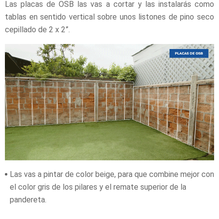
Las placas de OSB las vas a cortar y las instalarás como
tablas en sentido vertical sobre unos listones de pino seco
cepillado de 2 x 2”.
Las vas a pintar de color beige, para que combine mejor con
el color gris de los pilares y el remate superior de la
pandereta.