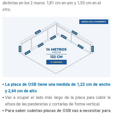
distintas en los 2 muros: 1,81 cm en uno y 1,55 cm en el
otro.
La placa de OSB tiene una medida de 1,22 cm de ancho
y 2,44 cm de alto
.
Vas a ocupar el lado más largo de la placa para cubrir la
altura de las panderetas y cortarlas de forma vertical.
Para saber cuántas placas de OSB vas a necesitar para