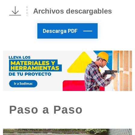
Archivos descargables
Descarga PDF
Paso a Paso