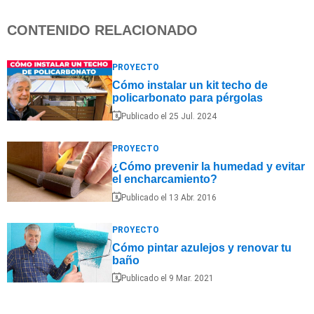
CONTENIDO RELACIONADO
PROYECTO
Cómo instalar un kit techo de
policarbonato para pérgolas
Publicado el 25 Jul. 2024
PROYECTO
¿Cómo prevenir la humedad y evitar
el encharcamiento?
Publicado el 13 Abr. 2016
PROYECTO
Cómo pintar azulejos y renovar tu
baño
Publicado el 9 Mar. 2021