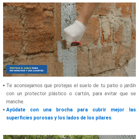
Te aconsejamos que protejas el suelo de tu patio o jardín
con un protector plástico o cartón, para evitar que se
manche.
Ayúdate con una brocha para cubrir mejor las
superficies porosas y los lados de los pilares
.