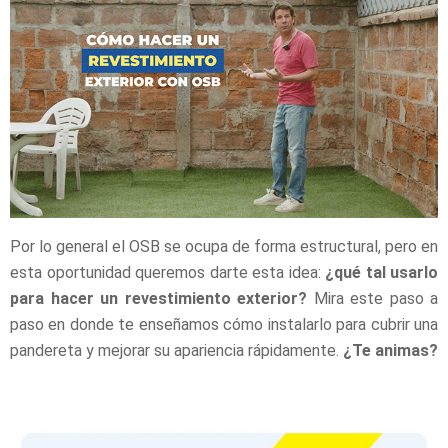
Por lo general el OSB se ocupa de forma estructural, pero en
esta oportunidad queremos darte esta idea:
¿qué tal usarlo
para hacer un revestimiento exterior?
Mira este paso a
paso en donde te enseñamos cómo instalarlo para cubrir una
pandereta y mejorar su apariencia rápidamente.
¿Te animas?