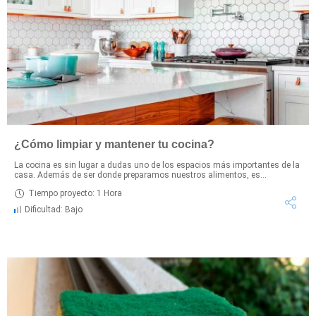
¿Cómo limpiar y mantener tu cocina?
La cocina es sin lugar a dudas uno de los espacios más importantes de la
casa. Además de ser donde preparamos nuestros alimentos, es...
Tiempo proyecto: 1 Hora
Dificultad: Bajo