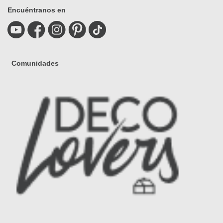
Encuéntranos en
Comunidades