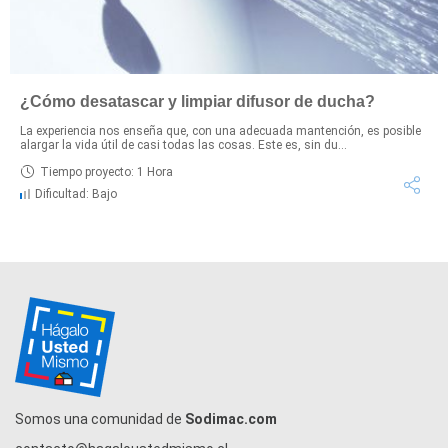
¿Cómo desatascar y limpiar difusor de ducha?
La experiencia nos enseña que, con una adecuada mantención, es posible
alargar la vida útil de casi todas las cosas. Este es, sin du...
Tiempo proyecto: 1 Hora
Dificultad: Bajo
Somos una comunidad de
Sodimac.com