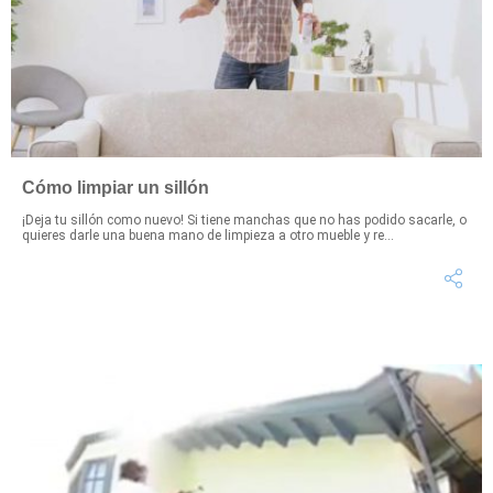
Cómo limpiar un sillón
¡Deja tu sillón como nuevo! Si tiene manchas que no has podido sacarle, o
quieres darle una buena mano de limpieza a otro mueble y re...