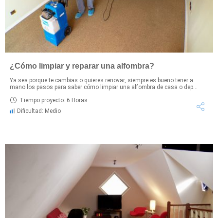
¿Cómo limpiar y reparar una alfombra?
Ya sea porque te cambias o quieres renovar, siempre es bueno tener a
mano los pasos para saber cómo limpiar una alfombra de casa o dep...
Tiempo proyecto: 6 Horas
Dificultad: Medio