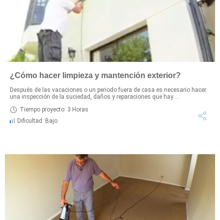
¿Cómo hacer limpieza y mantención exterior?
Después de las vacaciones o un periodo fuera de casa es necesario hacer
una inspección de la suciedad, daños y reparaciones que hay ...
Tiempo proyecto: 3 Horas
Dificultad: Bajo