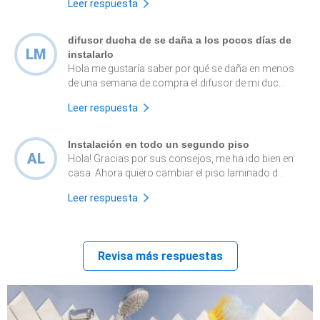
Leer respuesta
difusor ducha de se daña a los pocos días de
LM
instalarlo
Hola me gustaría saber por qué se daña en menos
de una semana de compra el difusor de mi duc...
Leer respuesta
Instalación en todo un segundo piso
AL
Hola! Gracias por sus consejos, me ha ido bien en
casa. Ahora quiero cambiar el piso laminado d...
Leer respuesta
Revisa más respuestas