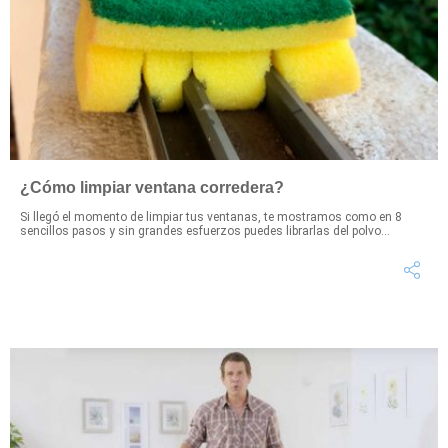
¿Cómo limpiar ventana corredera?
Si llegó el momento de limpiar tus ventanas, te mostramos como en 8
sencillos pasos y sin grandes esfuerzos puedes librarlas del polvo...