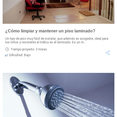
¿Cómo limpiar y mantener un piso laminado?
Un tipo de piso muy fácil de instalar, que además es acogedor, ideal para
los niños y resistente al tráfico es el laminado. Es un m...
Tiempo proyecto: 3 Horas
Dificultad: Bajo