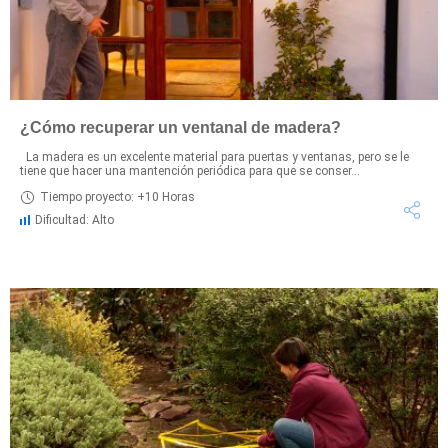
¿Cómo recuperar un ventanal de madera?
La madera es un excelente material para puertas y ventanas, pero se le
tiene que hacer una mantención periódica para que se conser...
Tiempo proyecto: +10 Horas
Dificultad: Alto