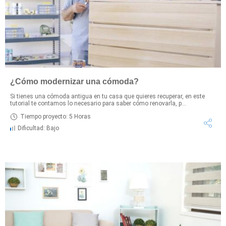
¿Cómo modernizar una cómoda?
Si tienes una cómoda antigua en tu casa que quieres recuperar, en este
tutorial te contamos lo necesario para saber cómo renovarla, p...
Tiempo proyecto: 5 Horas
Dificultad: Bajo