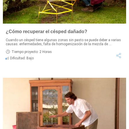
¿Cómo recuperar el césped dañado?
Cuando un césped tiene algunas zonas sin pasto se puede deber a varias
causas: enfermedades, falta de homogenización de la mezcla de ...
Tiempo proyecto: 2 Horas
Dificultad: Bajo