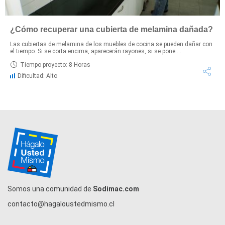
¿Cómo recuperar una cubierta de melamina dañada?
Las cubiertas de melamina de los muebles de cocina se pueden dañar con
el tiempo. Si se corta encima, aparecerán rayones, si se pone ...
Tiempo proyecto: 8 Horas
Dificultad: Alto
Somos una comunidad de
Sodimac.com
contacto@hagaloustedmismo.cl