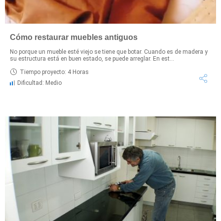
Cómo restaurar muebles antiguos
No porque un mueble esté viejo se tiene que botar. Cuando es de madera y
su estructura está en buen estado, se puede arreglar. En est...
Tiempo proyecto: 4 Horas
Dificultad: Medio