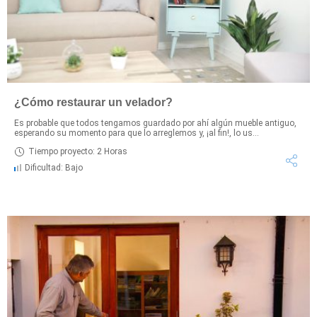
¿Cómo restaurar un velador?
Es probable que todos tengamos guardado por ahí algún mueble antiguo,
esperando su momento para que lo arreglemos y, ¡al fin!, lo us...
Tiempo proyecto: 2 Horas
Dificultad: Bajo