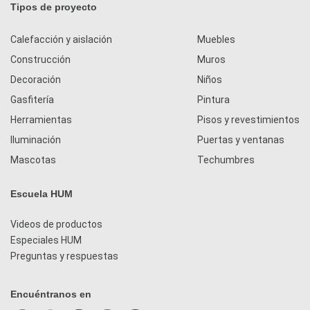
Tipos de proyecto
Calefacción y aislación
Muebles
Construcción
Muros
Decoración
Niños
Gasfitería
Pintura
Herramientas
Pisos y revestimientos
Iluminación
Puertas y ventanas
Mascotas
Techumbres
Escuela HUM
Videos de productos
Especiales HUM
Preguntas y respuestas
Encuéntranos en