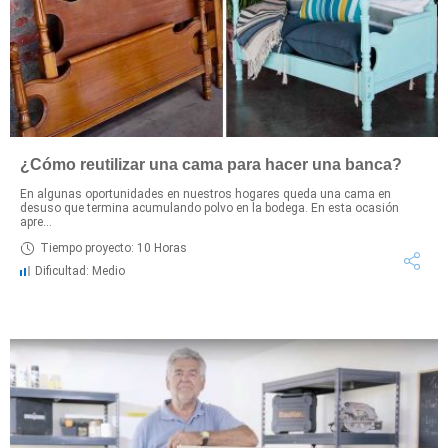
¿Cómo reutilizar una cama para hacer una banca?
En algunas oportunidades en nuestros hogares queda una cama en
desuso que termina acumulando polvo en la bodega. En esta ocasión
apre...
Tiempo proyecto: 10 Horas
Dificultad: Medio