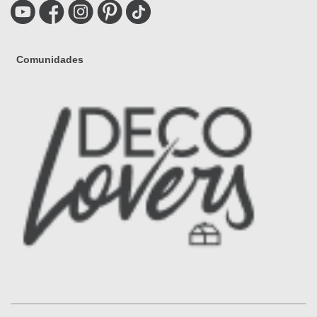
Comunidades