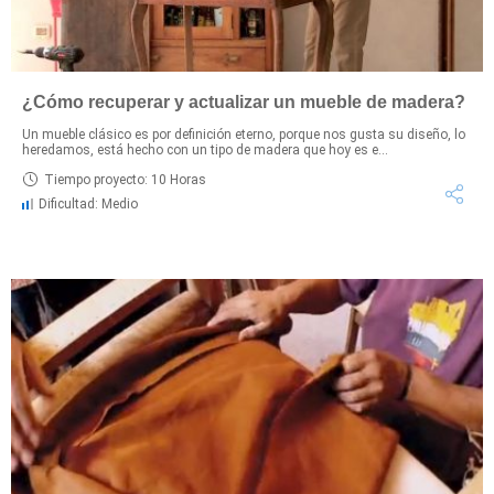
¿Cómo recuperar y actualizar un mueble de madera?
Un mueble clásico es por definición eterno, porque nos gusta su diseño, lo
heredamos, está hecho con un tipo de madera que hoy es e...
Tiempo proyecto: 10 Horas
Dificultad: Medio