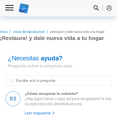
Inicio
listas de reproducción
¡restaura! y dale nueva vida a tu hogar
¡Restaura! y
dale nueva vida a tu hogar
¿Necesitas
ayuda?
Pregunta sobre tu proyecto aquí
¿Cómo recuperar la cubierta?
RS
¿Hay algún barniz o algo así para recuperarla? la mía
no está rota sólo desteñida en una...
Leer respuesta