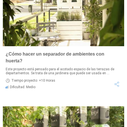
¿Cómo hacer un separador de ambientes con
huerta?
Este proyecto está pensado para el acotado espacio de las terrazas de
departamentos. Se trata de una jardinera que puede ser usada en ...
Tiempo proyecto: +10 Horas
Dificultad: Medio