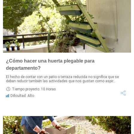
¿Cómo hacer una huerta plegable para
departamento?
El hecho de contar con un patio o terraza reducida no significa que se
deban reducir también las actividades que nos gustan como aspir...
Tiempo proyecto: 10 Horas
Dificultad: Alto