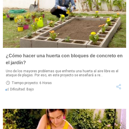
¿Cómo hacer una huerta con bloques de concreto en
el jardín?
Uno de los mayores problemas que enfrenta una huerta al aire libre es el
ataque de plagas. Por eso, en este proyecto se enseñará a re...
Tiempo proyecto: 6 Horas
Dificultad: Bajo