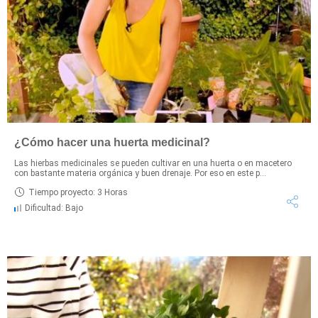
¿Cómo hacer una huerta medicinal?
Las hierbas medicinales se pueden cultivar en una huerta o en macetero
con bastante materia orgánica y buen drenaje. Por eso en este p...
Tiempo proyecto: 3 Horas
Dificultad: Bajo