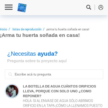
Inicio
listas de reproducción
¡arma tu huerta soñada en casa!
¡Arma tu
huerta soñada en casa!
¿Necesitas
ayuda?
Pregunta sobre tu proyecto aquí
LA BOTELLA DE AGUA CUÁNTOS ORIFICIOS
LLEVA, PORQUE CON SOLO UNO ¿COMO
REPONER?
HOLA: SI AL ENVASE DE AGUA SÓLO ABRIMOS
ORIFICIO EN LA TAPA ¡CÓMO LA LLENAMOS PUESTO