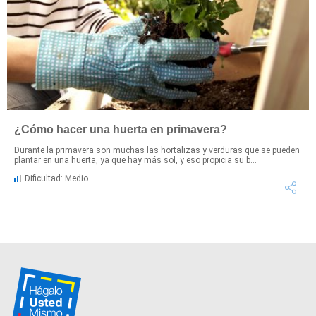
¿Cómo hacer una huerta en primavera?
Durante la primavera son muchas las hortalizas y verduras que se pueden
plantar en una huerta, ya que hay más sol, y eso propicia su b...
Dificultad: Medio