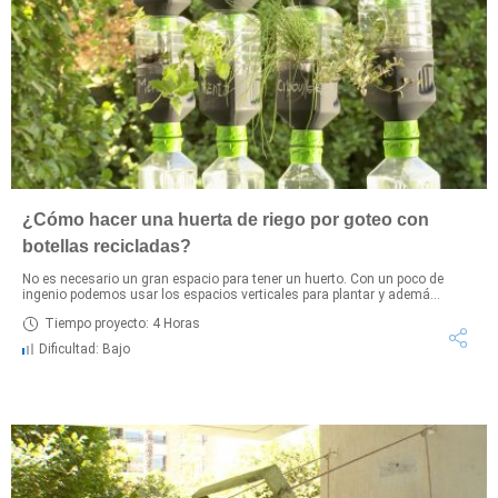
¿Cómo hacer una huerta de riego por goteo con
botellas recicladas?
No es necesario un gran espacio para tener un huerto. Con un poco de
ingenio podemos usar los espacios verticales para plantar y ademá...
Tiempo proyecto: 4 Horas
Dificultad: Bajo