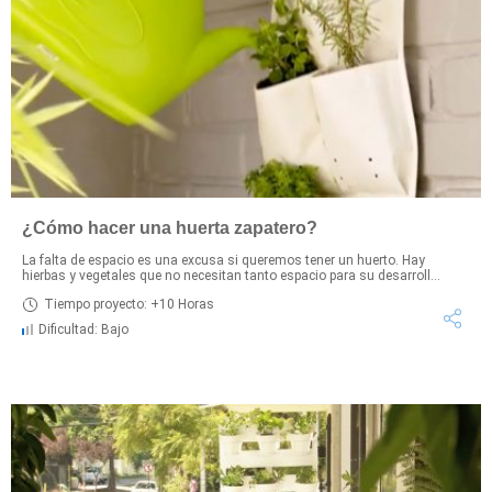
¿Cómo hacer una huerta zapatero?
La falta de espacio es una excusa si queremos tener un huerto. Hay
hierbas y vegetales que no necesitan tanto espacio para su desarroll...
Tiempo proyecto: +10 Horas
Dificultad: Bajo