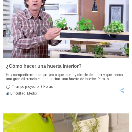
¿Cómo hacer una huerta interior?
Hoy compartiremos un proyecto que es muy simple de hacer y que marca
una gran diferencia en una cocina: una huerta de interior. Para lo...
Tiempo proyecto: 3 Horas
Dificultad: Medio