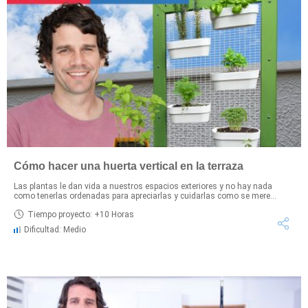
Cómo hacer una huerta vertical en la terraza
Las plantas le dan vida a nuestros espacios exteriores y no hay nada
como tenerlas ordenadas para apreciarlas y cuidarlas como se mere...
Tiempo proyecto: +10 Horas
Dificultad: Medio