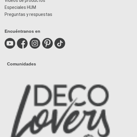
Videos de productos
Especiales HUM
Preguntas y respuestas
Encuéntranos en
Comunidades