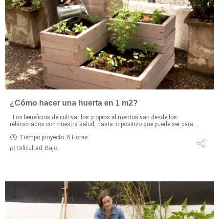
¿Cómo hacer una huerta en 1 m2?
Los beneficios de cultivar los propios alimentos van desde los
relacionados con nuestra salud, hasta lo positivo que puede ser para ...
Tiempo proyecto: 5 Horas
Dificultad: Bajo