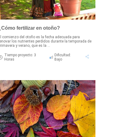
¿Cómo fertilizar en otoño?
l comienzo del otoño es la fecha adecuada para
enovar los nutrientes perdidos durante la temporada de
rimavera y verano, que es la ...
Tiempo proyecto: 3
Dificultad:
Horas
Bajo