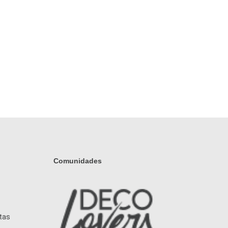
Comunidades
tas