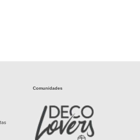
Comunidades
tas