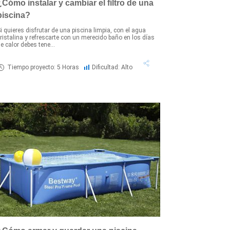
¿Cómo instalar y cambiar el filtro de una
piscina?
i quieres disfrutar de una piscina limpia, con el agua
ristalina y refrescarte con un merecido baño en los días
e calor debes tene...
Tiempo proyecto: 5 Horas
Dificultad: Alto