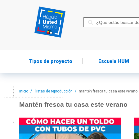
Tipos
de proyecto
Escuela
HUM
Inicio
listas de reproducción
mantén fresca tu casa este verano
Mantén fresca
tu casa este verano