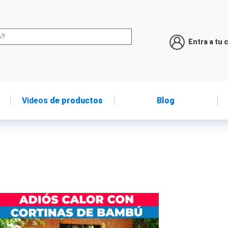
Entra a tu 
Videos
de productos
Blog