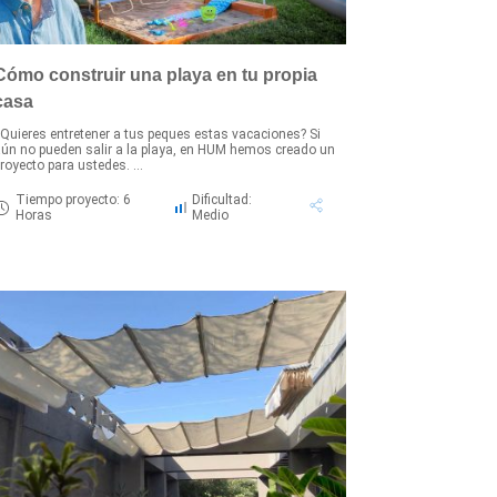
Cómo construir una playa en tu propia
casa
Quieres entretener a tus peques estas vacaciones? Si
ún no pueden salir a la playa, en HUM hemos creado un
royecto para ustedes. ...
Tiempo proyecto: 6
Dificultad:
Horas
Medio