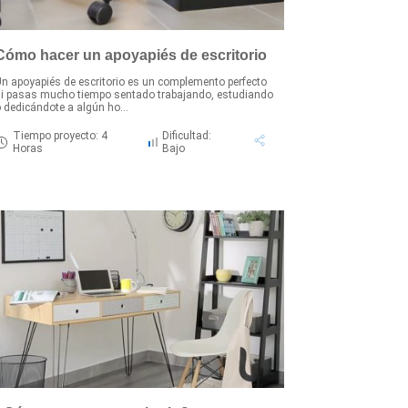
Cómo hacer un apoyapiés de escritorio
n apoyapiés de escritorio es un complemento perfecto
i pasas mucho tiempo sentado trabajando, estudiando
 dedicándote a algún ho...
Tiempo proyecto: 4
Dificultad:
Horas
Bajo