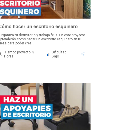
Cómo hacer un escritorio esquinero
Organiza tu dormitorio y trabaja feliz! En este proyecto
prenderás cómo hacer un escritorio esquinero en tu
ieza para poder crea...
Tiempo proyecto: 3
Dificultad:
Horas
Bajo