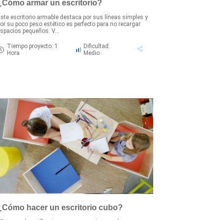
¿Cómo armar un escritorio?
ste escritorio armable destaca por sus líneas simples y
or su poco peso estético es perfecto para no recargar
spacios pequeños. V...
Tiempo proyecto: 1
Dificultad:
Hora
Medio
¿Cómo hacer un escritorio cubo?