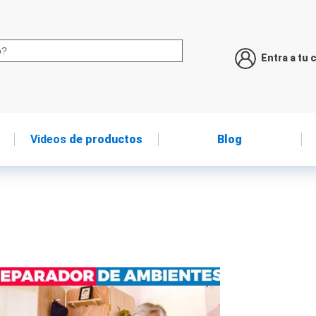
Entra a tu 
Videos
de productos
Blog