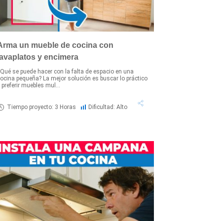
Arma un mueble de cocina con
lavaplatos y encimera
Qué se puede hacer con la falta de espacio en una
ocina pequeña? La mejor solución es buscar lo práctico
 preferir muebles mul...
Tiempo proyecto: 3 Horas
Dificultad: Alto