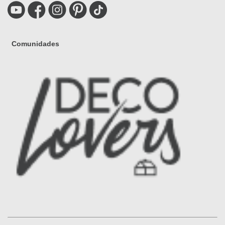
Comunidades