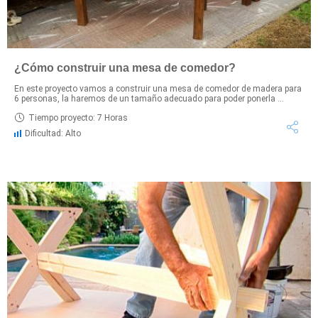
¿Cómo construir una mesa de comedor?
En este proyecto vamos a construir una mesa de comedor de madera para
6 personas, la haremos de un tamaño adecuado para poder ponerla ...
Tiempo proyecto: 7 Horas
Dificultad: Alto