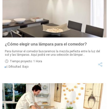
¿Cómo elegir una lámpara para el comedor?
Para iluminar el comedor buscaremos la mezcla perfecta entre la luz del
sol y las lámparas. Aquí podrá ver una selección de lámpar...
Tiempo proyecto: 1 Hora
Dificultad: Bajo