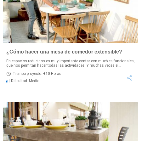
¿Cómo hacer una mesa de comedor extensible?
En espacios reducidos es muy importante contar con muebles funcionales,
que nos permitan hacer todas las actividades. Y muchas veces el...
Tiempo proyecto: +10 Horas
Dificultad: Medio