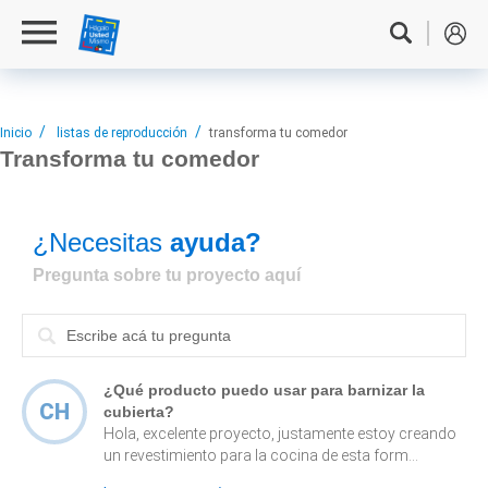
Inicio
listas de reproducción
transforma tu comedor
Transforma tu
comedor
¿Necesitas
ayuda?
Pregunta sobre tu proyecto aquí
¿Qué producto puedo usar para barnizar la
CH
cubierta?
Hola, excelente proyecto, justamente estoy creando
un revestimiento para la cocina de esta form...