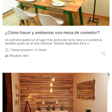
¿Cómo hacer y ambientar una mesa de comedor?
Un comedor puede ser el lugar más protocolar de la casa y si queremos,
también puede ser el más informal. Siempre dependerá de la o...
Tiempo proyecto: 10 Horas
Dificultad: Alto