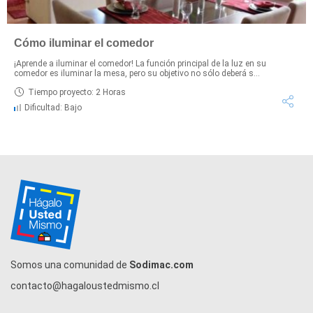
Cómo iluminar el comedor
¡Aprende a iluminar el comedor! La función principal de la luz en su
comedor es iluminar la mesa, pero su objetivo no sólo deberá s...
Tiempo proyecto: 2 Horas
Dificultad: Bajo
Somos una comunidad de
Sodimac.com
contacto@hagaloustedmismo.cl