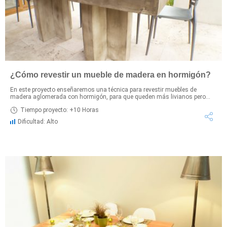
¿Cómo revestir un mueble de madera en hormigón?
En este proyecto enseñaremos una técnica para revestir muebles de
madera aglomerada con hormigón, para que queden más livianos pero...
Tiempo proyecto: +10 Horas
Dificultad: Alto