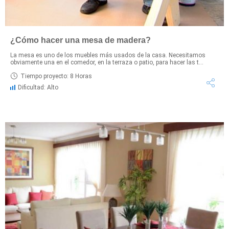
¿Cómo hacer una mesa de madera?
La mesa es uno de los muebles más usados de la casa. Necesitamos
obviamente una en el comedor, en la terraza o patio, para hacer las t...
Tiempo proyecto: 8 Horas
Dificultad: Alto