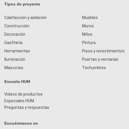
Tipos de proyecto
Calefacción y aislación
Muebles
Construcción
Muros
Decoración
Niños
Gasfitería
Pintura
Herramientas
Pisos y revestimientos
Iluminación
Puertas y ventanas
Mascotas
Techumbres
Escuela HUM
Videos de productos
Especiales HUM
Preguntas y respuestas
Encuéntranos en