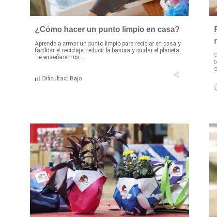
¿Cómo hacer un punto limpio en casa?
Aprende a armar un punto limpio para reciclar en casa y
facilitar el reciclaje, reducir la basura y cuidar el planeta.
C
Te enseñaremos ...
t
e
Dificultad: Bajo