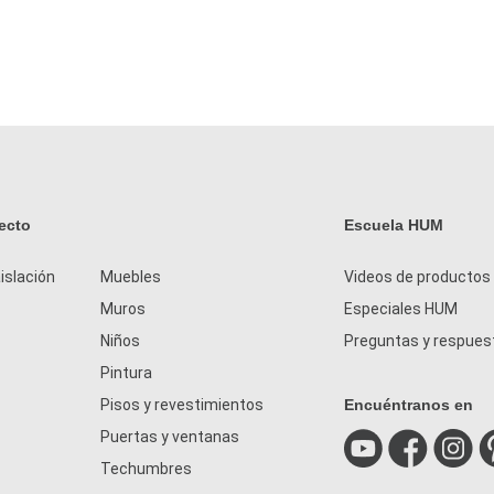
ecto
Escuela HUM
islación
Muebles
Videos de productos
Muros
Especiales HUM
Niños
Preguntas y respues
Pintura
Pisos y revestimientos
Encuéntranos en
Puertas y ventanas
Techumbres