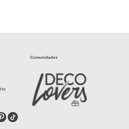
Comunidades
tas