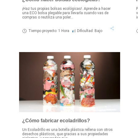
¡Haz tus propias bolsas ecológicas!. Aprende a hacer
P
una ECO bolsa plegable para llevarla cuando vas de
v
compras o reutiliza una poler...
i
Tiempo proyecto: 1 Hora
Dificultad: Bajo
¿Cómo fabricar ecoladrillos?
Un Ecoladrillo es una botella plástica rellena con otros
desechos plásticos, que gracias a sus propiedades